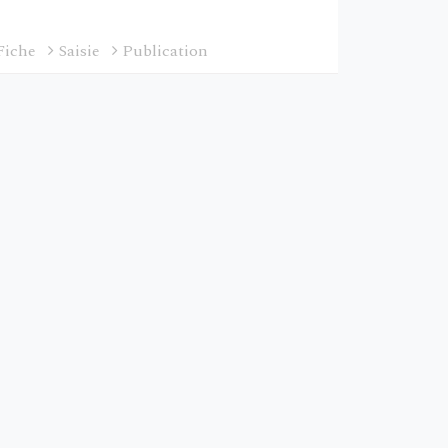
Fiche
Saisie
Publication