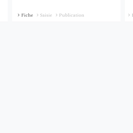
Fiche
Saisie
Publication