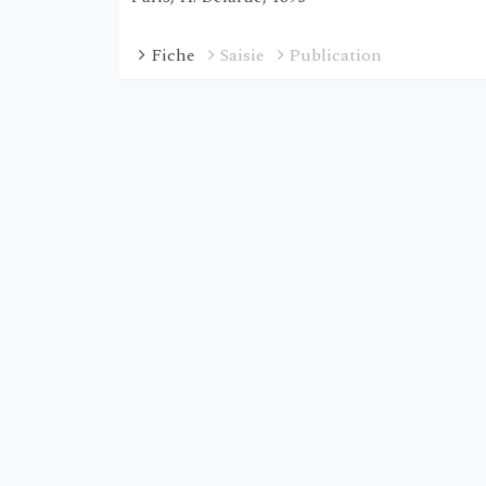
Fiche
Saisie
Publication